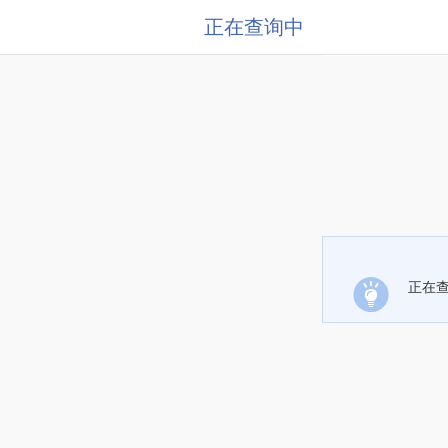
正在查询中
正在