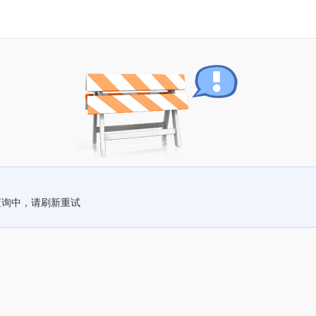
查询中，请刷新重试