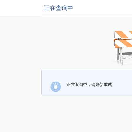
正在查询中
正在查询中，请刷新重试