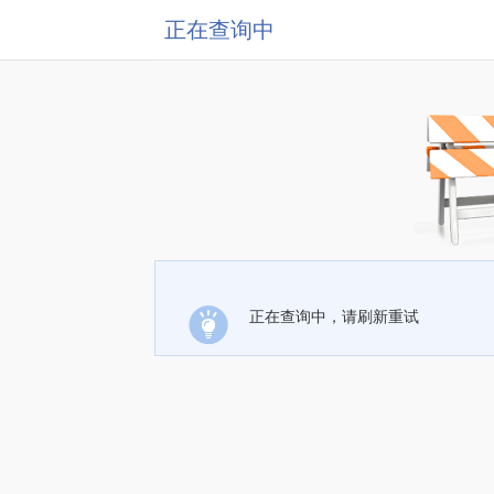
正在查询中
正在查询中，请刷新重试