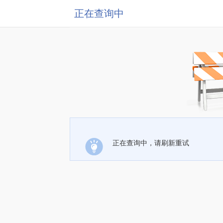
正在查询中
正在查询中，请刷新重试